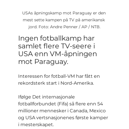
USAs åpningskamp mot Paraguay er den 
mest sette kampen på TV på amerikansk 
jord. Foto: Andre Penner / AP / NTB.
Ingen fotballkamp har 
samlet flere TV-seere i 
USA enn VM-åpningen 
mot Paraguay.
Interessen for fotball-VM har fått en 
rekordsterk start i Nord-Amerika.
Ifølge Det internasjonale 
fotballforbundet (Fifa) så flere enn 54 
millioner mennesker i Canada, Mexico 
og USA vertsnasjonenes første kamper 
i mesterskapet.