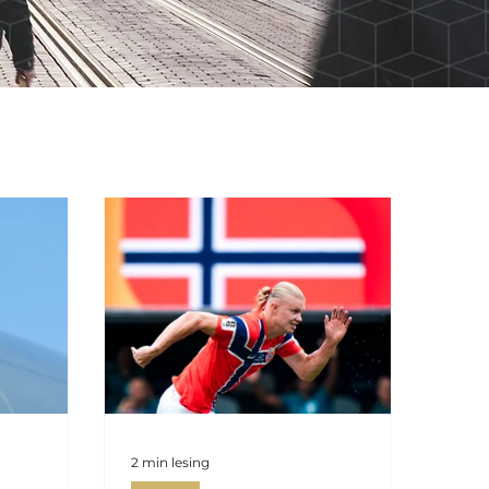
2 min lesing