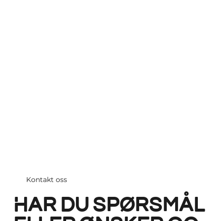
Kontakt oss
Har du spørsmål