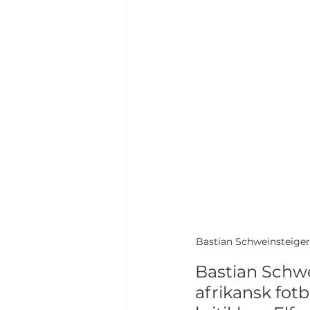
Bastian Schweinsteiger 
Bastian Schwe
afrikansk fotb