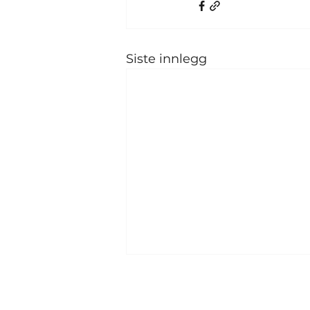
Siste innlegg