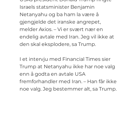
Israels statsminister Benjamin 
Netanyahu og ba ham la være å 
gjengjelde det iranske angrepet, 
melder Axios. – Vi er svært nær en 
endelig avtale med Iran. Jeg vil ikke at 
den skal eksplodere, sa Trump.
I et intervju med Financial Times sier 
Trump at Netanyahu ikke har noe valg 
enn å godta en avtale USA 
fremforhandler med Iran. – Han får ikke 
noe valg. Jeg bestemmer alt, sa Trump.