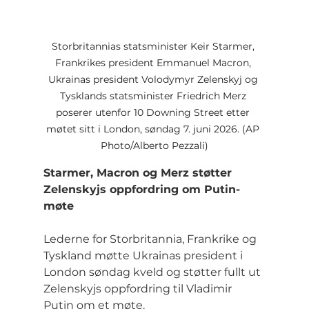
Storbritannias statsminister Keir Starmer, 
Frankrikes president Emmanuel Macron, 
Ukrainas president Volodymyr Zelenskyj og 
Tysklands statsminister Friedrich Merz 
poserer utenfor 10 Downing Street etter 
møtet sitt i London, søndag 7. juni 2026. (AP 
Photo/Alberto Pezzali)
Starmer, Macron og Merz støtter 
Zelenskyjs oppfordring om Putin-
møte
Lederne for Storbritannia, Frankrike og 
Tyskland møtte Ukrainas president i 
London søndag kveld og støtter fullt ut 
Zelenskyjs oppfordring til Vladimir 
Putin om et møte.