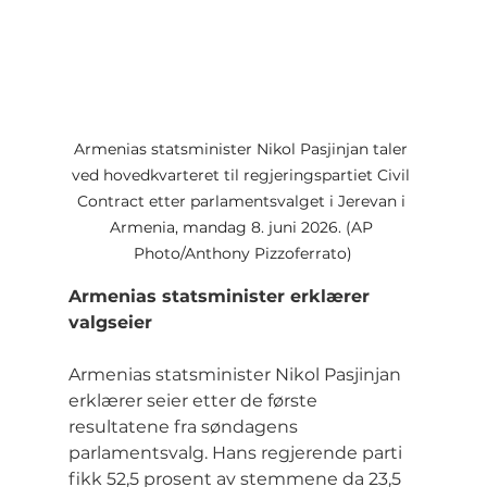
Armenias statsminister Nikol Pasjinjan taler 
ved hovedkvarteret til regjeringspartiet Civil 
Contract etter parlamentsvalget i Jerevan i 
Armenia, mandag 8. juni 2026. (AP 
Photo/Anthony Pizzoferrato)
Armenias statsminister erklærer 
valgseier
Armenias statsminister Nikol Pasjinjan 
erklærer seier etter de første 
resultatene fra søndagens 
parlamentsvalg. Hans regjerende parti 
fikk 52,5 prosent av stemmene da 23,5 