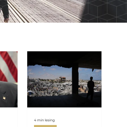
4 min lesing