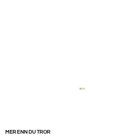
mer enn du tror