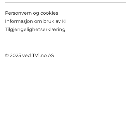
Personvern og cookies
Informasjon om bruk av KI
Tilgjengelighetserklæring
© 2025 ved TV1.no AS