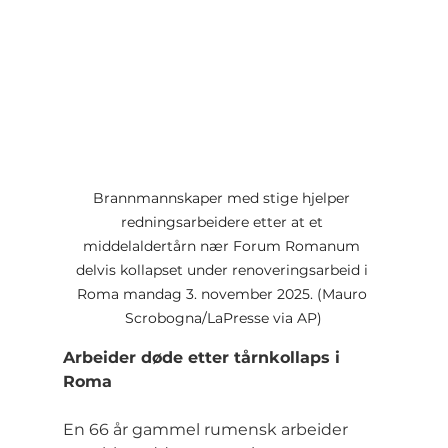
Brannmannskaper med stige hjelper 
redningsarbeidere etter at et 
middelaldertårn nær Forum Romanum 
delvis kollapset under renoveringsarbeid i 
Roma mandag 3. november 2025. (Mauro 
Scrobogna/LaPresse via AP)
Arbeider døde etter tårnkollaps i 
Roma
En 66 år gammel rumensk arbeider 