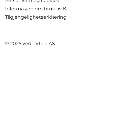
Personvern og cookies
Informasjon om bruk av KI
Tilgjengelighetserklæring
© 2025 ved TV1.no AS