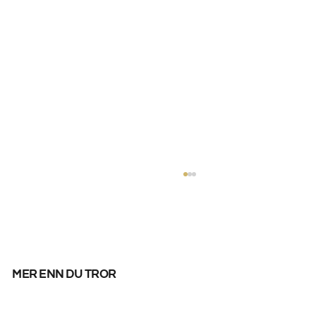
mer enn du tror