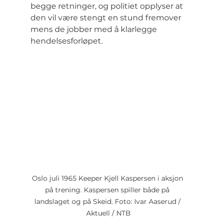
begge retninger, og politiet opplyser at 
den vil være stengt en stund fremover 
mens de jobber med å klarlegge 
hendelsesforløpet.
Oslo juli 1965 Keeper Kjell Kaspersen i aksjon 
på trening. Kaspersen spiller både på 
landslaget og på Skeid. Foto: Ivar Aaserud / 
Aktuell / NTB