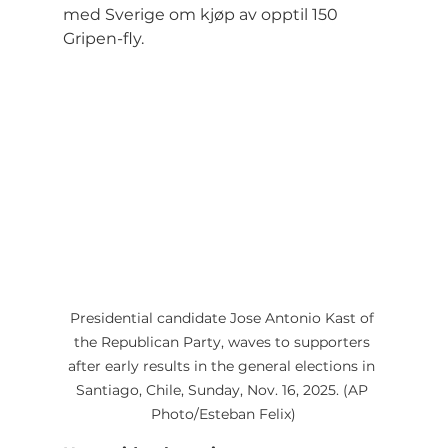
med Sverige om kjøp av opptil 150 
Gripen-fly.
Presidential candidate Jose Antonio Kast of 
the Republican Party, waves to supporters 
after early results in the general elections in 
Santiago, Chile, Sunday, Nov. 16, 2025. (AP 
Photo/Esteban Felix)