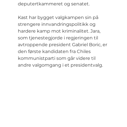
deputertkammeret og senatet.
Kast har bygget valgkampen sin på 
strengere innvandringspolitikk og 
hardere kamp mot kriminalitet. Jara, 
som tjenestegjorde i regjeringen til 
avtroppende president Gabriel Boric, er 
den første kandidaten fra Chiles 
kommunistparti som går videre til 
andre valgomgang i et presidentvalg.