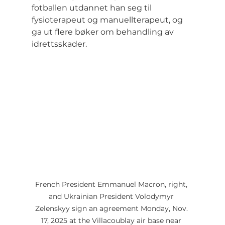
fotballen utdannet han seg til 
fysioterapeut og manuellterapeut, og 
ga ut flere bøker om behandling av 
idrettsskader.
French President Emmanuel Macron, right, 
and Ukrainian President Volodymyr 
Zelenskyy sign an agreement Monday, Nov. 
17, 2025 at the Villacoublay air base near 