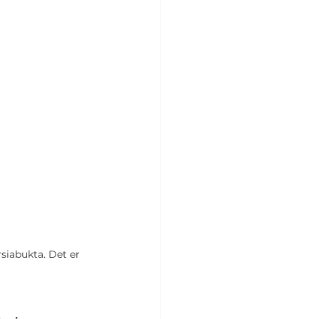
siabukta. Det er 