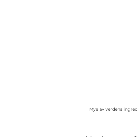
Mye av verdens ingred