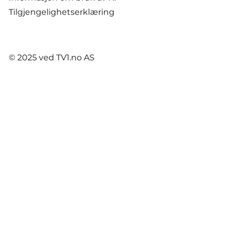
Tilgjengelighetserklæring
© 2025 ved TV1.no AS