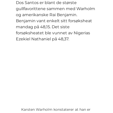
Dos Santos er blant de største 
gullfavorittene sammen med Warholm 
og amerikanske Rai Benjamin. 
Benjamin vant enkelt sitt forsøksheat 
mandag på 48,15. Det siste 
forsøksheatet ble vunnet av Nigerias 
Ezekiel Nathaniel på 48,37.
Karsten Warholm konstaterer at han er 