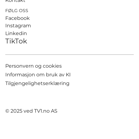
Kontakt
FØLG OSS
Facebook
Instagram
Linkedin
TikTok
Personvern og cookies
Informasjon om bruk av KI
Tilgjengelighetserklæring
© 2025 ved TV1.no AS