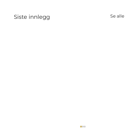
Se alle
Siste innlegg