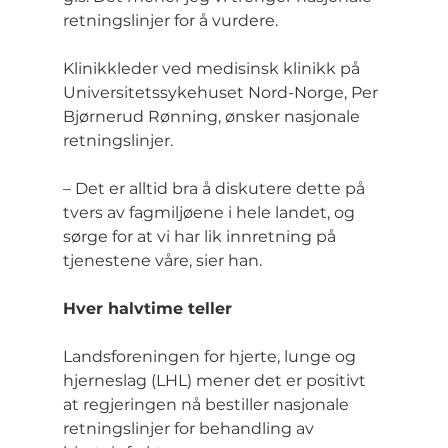
retningslinjer for å vurdere.
Klinikkleder ved medisinsk klinikk på 
Universitetssykehuset Nord-Norge, Per 
Bjørnerud Rønning, ønsker nasjonale 
retningslinjer.
– Det er alltid bra å diskutere dette på 
tvers av fagmiljøene i hele landet, og 
sørge for at vi har lik innretning på 
tjenestene våre, sier han.
Hver halvtime teller
Landsforeningen for hjerte, lunge og 
hjerneslag (LHL) mener det er positivt 
at regjeringen nå bestiller nasjonale 
retningslinjer for behandling av 