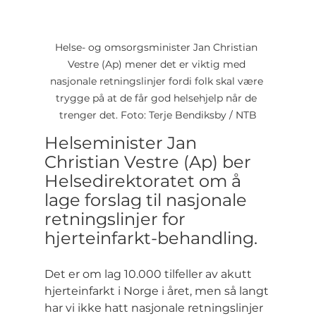
Helse- og omsorgsminister Jan Christian 
Vestre (Ap) mener det er viktig med 
nasjonale retningslinjer fordi folk skal være 
trygge på at de får god helsehjelp når de 
trenger det. Foto: Terje Bendiksby / NTB
Helseminister Jan 
Christian Vestre (Ap) ber 
Helsedirektoratet om å 
lage forslag til nasjonale 
retningslinjer for 
hjerteinfarkt-behandling.
Det er om lag 10.000 tilfeller av akutt 
hjerteinfarkt i Norge i året, men så langt 
har vi ikke hatt nasjonale retningslinjer 