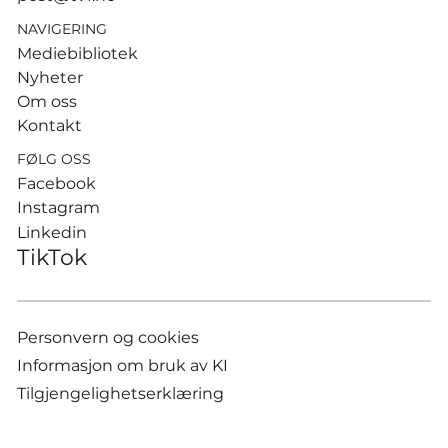
NAVIGERING
Mediebibliotek
Nyheter
Om oss
Kontakt
FØLG OSS
Facebook
Instagram
Linkedin
TikTok
Personvern og cookies
Informasjon om bruk av KI
Tilgjengelighetserklæring