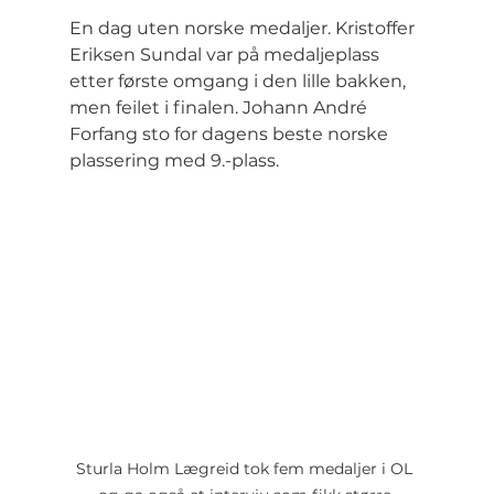
En dag uten norske medaljer. Kristoffer 
Eriksen Sundal var på medaljeplass 
etter første omgang i den lille bakken, 
men feilet i finalen. Johann André 
Forfang sto for dagens beste norske 
plassering med 9.-plass.
Sturla Holm Lægreid tok fem medaljer i OL 