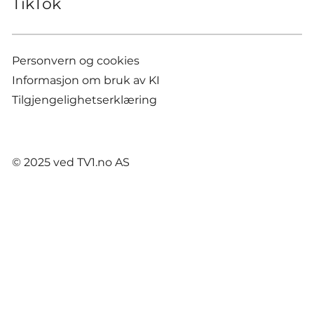
TikTok
Personvern og cookies
Informasjon om bruk av KI
Tilgjengelighetserklæring
© 2025 ved TV1.no AS