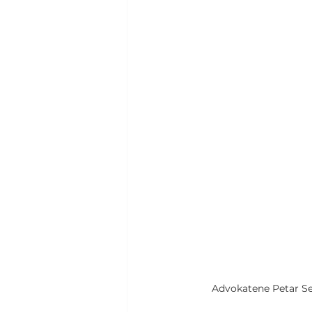
Advokatene Petar Se