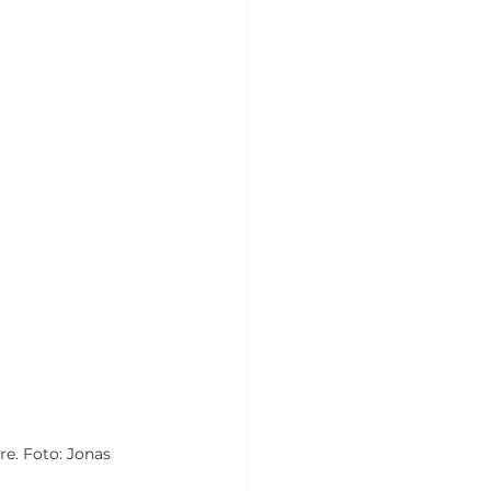
e. Foto: Jonas 