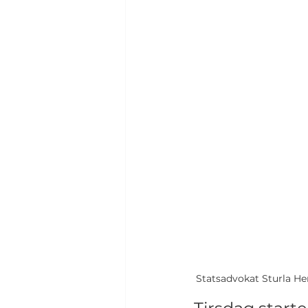
Statsadvokat Sturla He