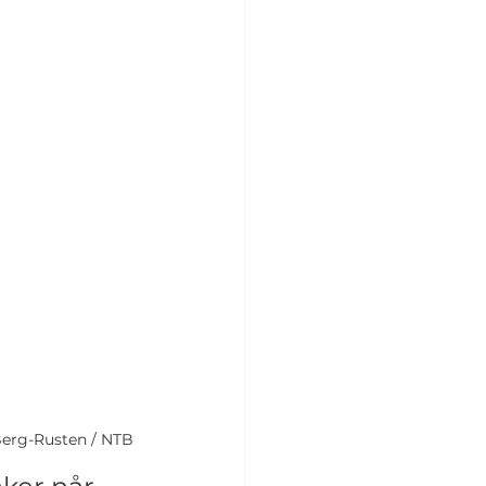
 Berg-Rusten / NTB