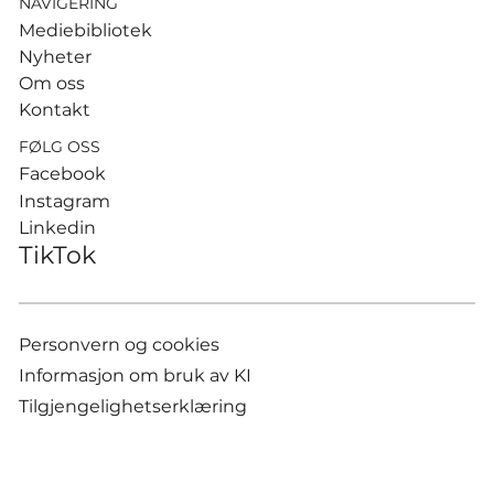
NAVIGERING
Mediebibliotek
Nyheter
Om oss
Kontakt
FØLG OSS
Facebook
Instagram
Linkedin
TikTok
Personvern og cookies
Informasjon om bruk av KI
Tilgjengelighetserklæring