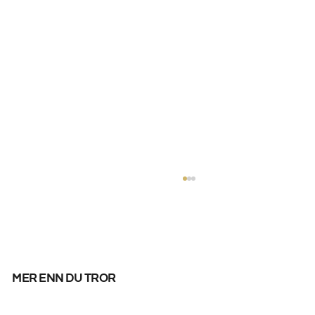
mer enn du tror