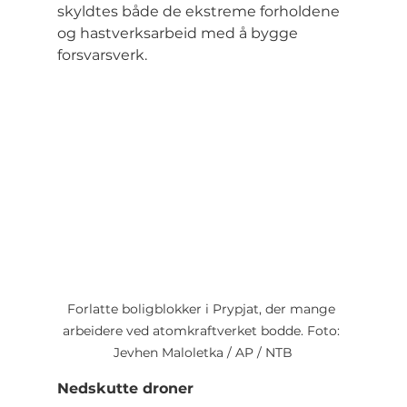
skyldtes både de ekstreme forholdene 
og hastverksarbeid med å bygge 
forsvarsverk.
Forlatte boligblokker i Prypjat, der mange 
arbeidere ved atomkraftverket bodde. Foto: 
Jevhen Maloletka / AP / NTB
Nedskutte droner