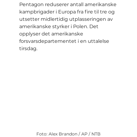
Pentagon reduserer antall amerikanske 
kampbrigader i Europa fra fire til tre og 
utsetter midlertidig utplasseringen av 
amerikanske styrker i Polen. Det 
opplyser det amerikanske 
forsvarsdepartementet i en uttalelse 
tirsdag.
Foto: Alex Brandon / AP / NTB