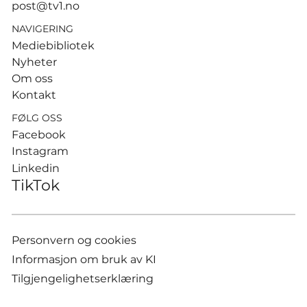
post@tv1.no
NAVIGERING
Mediebibliotek
Nyheter
Om oss
Kontakt
FØLG OSS
Facebook
Instagram
Linkedin
TikTok
Personvern og cookies
Informasjon om bruk av KI
Tilgjengelighetserklæring