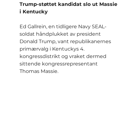
Trump-støttet kandidat slo ut Massie 
i Kentucky
Ed Gallrein, en tidligere Navy SEAL-
soldat håndplukket av president 
Donald Trump, vant republikanernes 
primærvalg i Kentuckys 4. 
kongressdistrikt og vraket dermed 
sittende kongressrepresentant 
Thomas Massie.