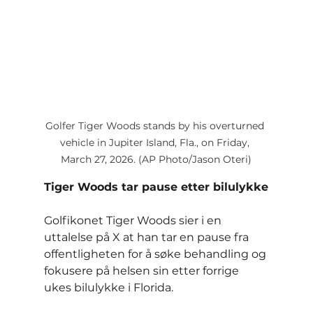
Golfer Tiger Woods stands by his overturned 
vehicle in Jupiter Island, Fla., on Friday, 
March 27, 2026. (AP Photo/Jason Oteri)
Tiger Woods tar pause etter bilulykke
Golfikonet Tiger Woods sier i en 
uttalelse på X at han tar en pause fra 
offentligheten for å søke behandling og 
fokusere på helsen sin etter forrige 
ukes bilulykke i Florida.