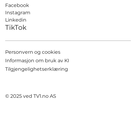
Facebook
Instagram
Linkedin
TikTok
Personvern og cookies
Informasjon om bruk av KI
Tilgjengelighetserklæring
© 2025 ved TV1.no AS