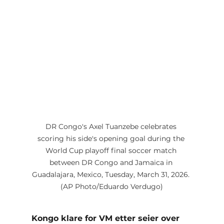
DR Congo's Axel Tuanzebe celebrates 
scoring his side's opening goal during the 
World Cup playoff final soccer match 
between DR Congo and Jamaica in 
Guadalajara, Mexico, Tuesday, March 31, 2026. 
(AP Photo/Eduardo Verdugo)
Kongo klare for VM etter seier over 