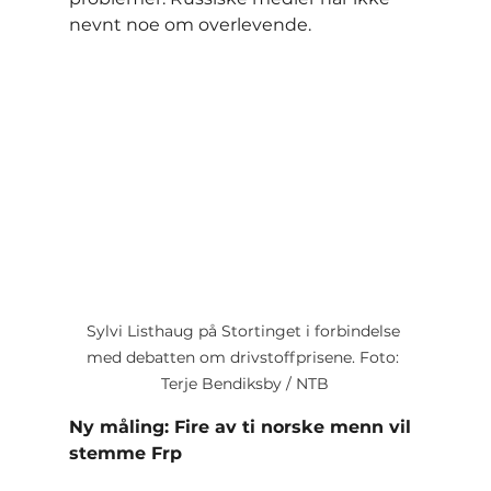
nevnt noe om overlevende.
Sylvi Listhaug på Stortinget i forbindelse 
med debatten om drivstoffprisene. Foto: 
Terje Bendiksby / NTB
Ny måling: Fire av ti norske menn vil 
stemme Frp