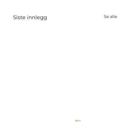
Se alle
Siste innlegg