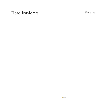
Se alle
Siste innlegg