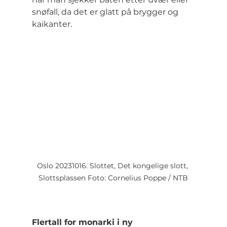
snøfall, da det er glatt på brygger og 
kaikanter.
Oslo 20231016. Slottet, Det kongelige slott, 
Slottsplassen Foto: Cornelius Poppe / NTB
Flertall for monarki i ny 