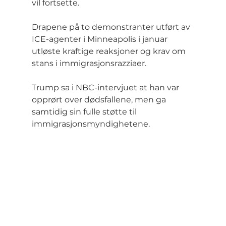
vil fortsette.
Drapene på to demonstranter utført av 
ICE-agenter i Minneapolis i januar 
utløste kraftige reaksjoner og krav om 
stans i immigrasjonsrazziaer.
Trump sa i NBC-intervjuet at han var 
opprørt over dødsfallene, men ga 
samtidig sin fulle støtte til 
immigrasjonsmyndighetene.