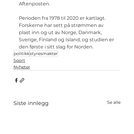
Aftenposten.
Perioden fra 1978 til 2020 er kartlagt. 
Forskerne har sett på strømmen av 
plast inn og ut av Norge, Danmark, 
Sverige, Finland og Island, og studien er 
den første i sitt slag for Norden.
politikk
styresmakter
Sport
Nyheter
Se alle
Siste innlegg