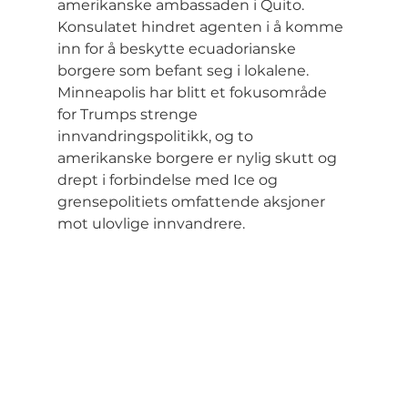
amerikanske ambassaden i Quito.
Konsulatet hindret agenten i å komme 
inn for å beskytte ecuadorianske 
borgere som befant seg i lokalene. 
Minneapolis har blitt et fokusområde 
for Trumps strenge 
innvandringspolitikk, og to 
amerikanske borgere er nylig skutt og 
drept i forbindelse med Ice og 
grensepolitiets omfattende aksjoner 
mot ulovlige innvandrere.