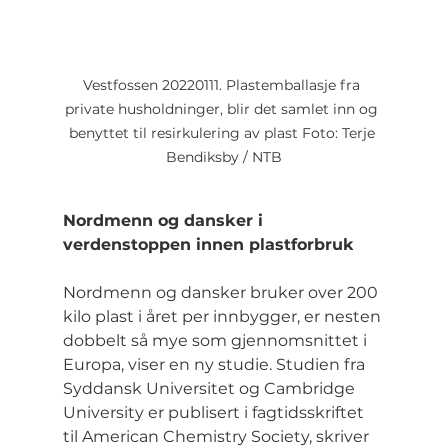
Vestfossen 20220111. Plastemballasje fra 
private husholdninger, blir det samlet inn og 
benyttet til resirkulering av plast Foto: Terje 
Bendiksby / NTB
Nordmenn og dansker i 
verdenstoppen innen plastforbruk
Nordmenn og dansker bruker over 200 
kilo plast i året per innbygger, er nesten 
dobbelt så mye som gjennomsnittet i 
Europa, viser en ny studie. Studien fra 
Syddansk Universitet og Cambridge 
University er publisert i fagtidsskriftet 
til American Chemistry Society, skriver 