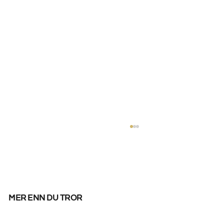
mer enn du tror