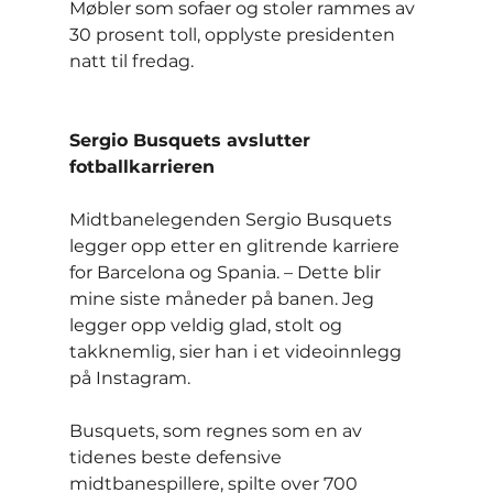
Møbler som sofaer og stoler rammes av 
30 prosent toll, opplyste presidenten 
natt til fredag.
Sergio Busquets avslutter 
fotballkarrieren
Midtbanelegenden Sergio Busquets 
legger opp etter en glitrende karriere 
for Barcelona og Spania. – Dette blir 
mine siste måneder på banen. Jeg 
legger opp veldig glad, stolt og 
takknemlig, sier han i et videoinnlegg 
på Instagram.
Busquets, som regnes som en av 
tidenes beste defensive 
midtbanespillere, spilte over 700 