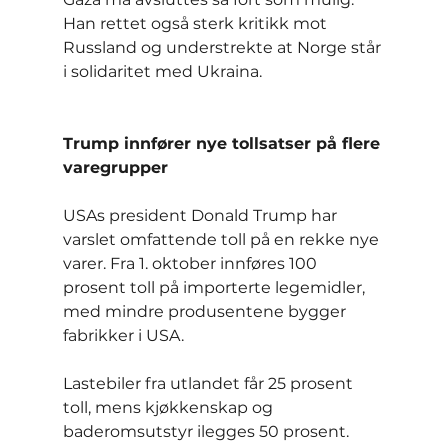
Han rettet også sterk kritikk mot 
Russland og understrekte at Norge står 
i solidaritet med Ukraina.
Trump innfører nye tollsatser på flere 
varegrupper
USAs president Donald Trump har 
varslet omfattende toll på en rekke nye 
varer. Fra 1. oktober innføres 100 
prosent toll på importerte legemidler, 
med mindre produsentene bygger 
fabrikker i USA.
Lastebiler fra utlandet får 25 prosent 
toll, mens kjøkkenskap og 
baderomsutstyr ilegges 50 prosent. 