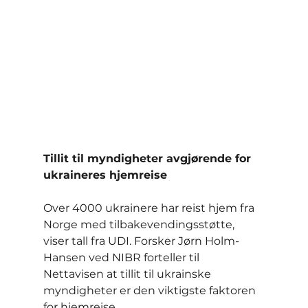
Tillit til myndigheter avgjørende for 
ukraineres hjemreise
Over 4000 ukrainere har reist hjem fra 
Norge med tilbakevendingsstøtte, 
viser tall fra UDI. Forsker Jørn Holm-
Hansen ved NIBR forteller til 
Nettavisen at tillit til ukrainske 
myndigheter er den viktigste faktoren 
for hjemreise.