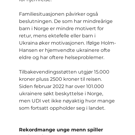
Familiesituasjonen påvirker også 
beslutningen. De som har mindreårige 
barn i Norge er mindre motivert for 
retur, mens ektefelle eller barn i 
Ukraina øker motivasjonen. Ifølge Holm-
Hansen er hjemvendte ukrainere ofte 
eldre og har oftere helseproblemer.
Tilbakevendingsstøtten utgjør 15.000 
kroner pluss 2500 kroner til reisen. 
Siden februar 2022 har over 101.000 
ukrainere søkt beskyttelse i Norge, 
men UDI vet ikke nøyaktig hvor mange 
som fortsatt oppholder seg i landet.
Rekordmange unge menn spiller 