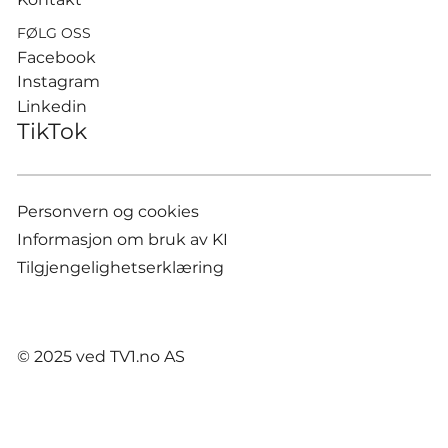
FØLG OSS
Facebook
Instagram
Linkedin
TikTok
Personvern og cookies
Informasjon om bruk av KI
Tilgjengelighetserklæring
© 2025 ved TV1.no AS