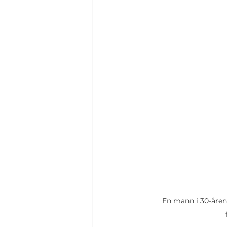
En mann i 30-årene 