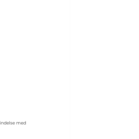
rbindelse med 