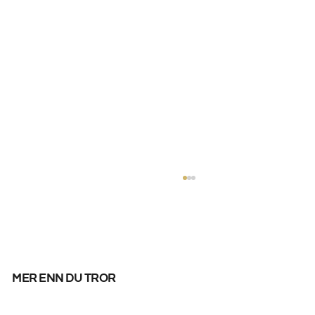
mer enn du tror