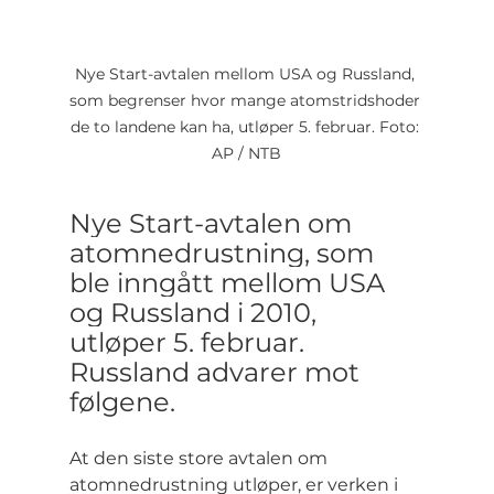
Nye Start-avtalen mellom USA og Russland, 
som begrenser hvor mange atomstridshoder 
de to landene kan ha, utløper 5. februar. Foto: 
AP / NTB
Nye Start-avtalen om 
atomnedrustning, som 
ble inngått mellom USA 
og Russland i 2010, 
utløper 5. februar. 
Russland advarer mot 
følgene.
At den siste store avtalen om 
atomnedrustning utløper, er verken i 