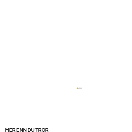
mer enn du tror