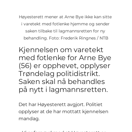
Høyesterett mener at Arne Bye ikke kan sitte 
i varetekt med fotlenke hjemme og sender 
saken tilbake til lagmannsretten for ny 
behandling. Foto: Frederik Ringnes / NTB
Kjennelsen om varetekt 
med fotlenke for Arne Bye 
(56) er opphevet, opplyser 
Trøndelag politidistrikt. 
Saken skal nå behandles 
på nytt i lagmannsretten.
Det har Høyesterett avgjort. Politiet 
opplyser at de har mottatt kjennelsen 
mandag.