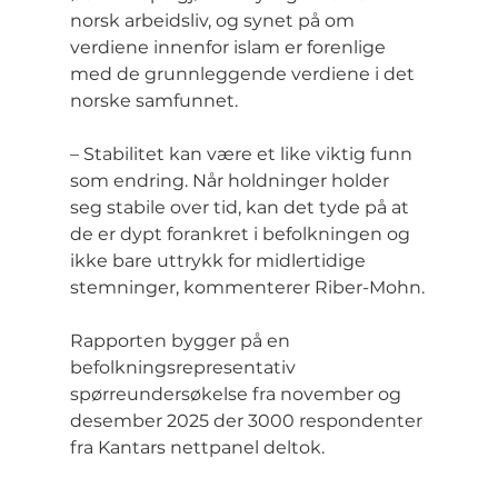
norsk arbeidsliv, og synet på om 
verdiene innenfor islam er forenlige 
med de grunnleggende verdiene i det 
norske samfunnet.
– Stabilitet kan være et like viktig funn 
som endring. Når holdninger holder 
seg stabile over tid, kan det tyde på at 
de er dypt forankret i befolkningen og 
ikke bare uttrykk for midlertidige 
stemninger, kommenterer Riber-Mohn.
Rapporten bygger på en 
befolkningsrepresentativ 
spørreundersøkelse fra november og 
desember 2025 der 3000 respondenter 
fra Kantars nettpanel deltok.