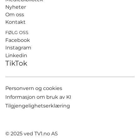
Nyheter
Om oss
Kontakt
FØLG OSS
Facebook
Instagram
Linkedin
TikTok
Personvern og cookies
Informasjon om bruk av KI
Tilgjengelighetserklæring
© 2025 ved TV1.no AS