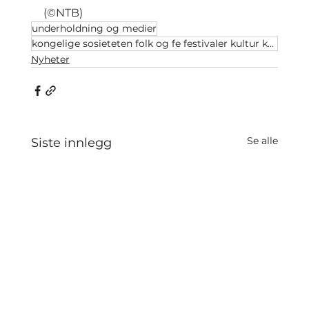
(©NTB)
underholdning og medier
kongelige sosieteten folk og fe festivaler kultur kultur
Nyheter
Se alle
Siste innlegg