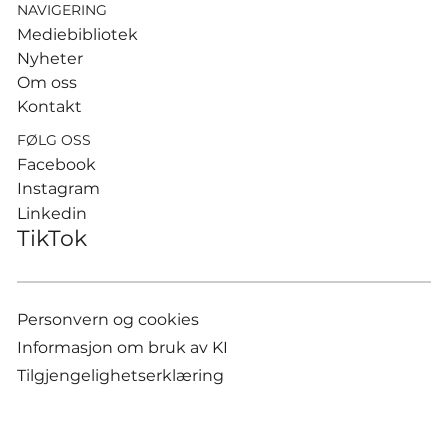
NAVIGERING
Mediebibliotek
Nyheter
Om oss
Kontakt
FØLG OSS
Facebook
Instagram
Linkedin
TikTok
Personvern og cookies
Informasjon om bruk av KI
Tilgjengelighetserklæring