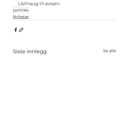
Listhaug til avisen.
politikk
Nyheter
Se alle
Siste innlegg