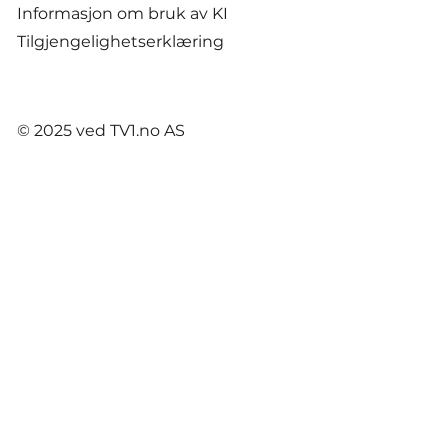
Informasjon om bruk av KI
Tilgjengelighetserklæring
© 2025 ved TV1.no AS