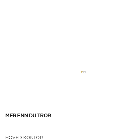
mer enn du tror
HOVED KONTOR