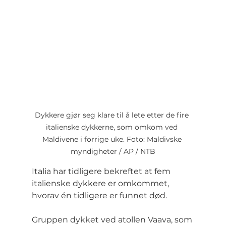
Dykkere gjør seg klare til å lete etter de fire 
italienske dykkerne, som omkom ved 
Maldivene i forrige uke. Foto: Maldivske 
myndigheter / AP / NTB
Italia har tidligere bekreftet at fem 
italienske dykkere er omkommet, 
hvorav én tidligere er funnet død.
Gruppen dykket ved atollen Vaava, som 