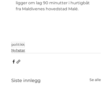
ligger om lag 90 minutter i hurtigbåt 
fra Maldivenes hovedstad Malé.
politikk
Nyheter
Se alle
Siste innlegg