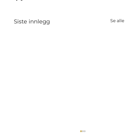
Se alle
Siste innlegg