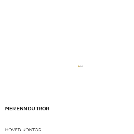
mer enn du tror
HOVED KONTOR