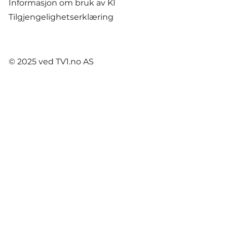
Informasjon om bruk av KI
Tilgjengelighetserklæring
© 2025 ved TV1.no AS