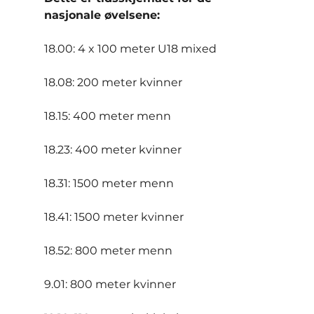
nasjonale øvelsene:
18.00: 4 x 100 meter U18 mixed
18.08: 200 meter kvinner
18.15: 400 meter menn
18.23: 400 meter kvinner
18.31: 1500 meter menn
18.41: 1500 meter kvinner
18.52: 800 meter menn
9.01: 800 meter kvinner