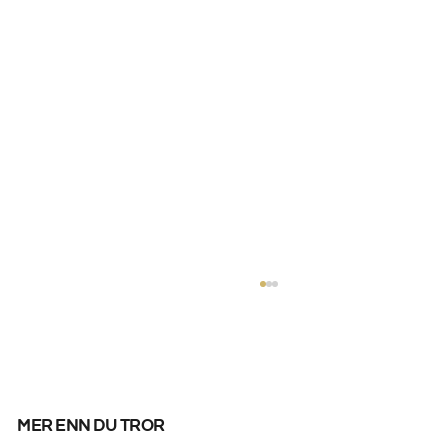
mer enn du tror