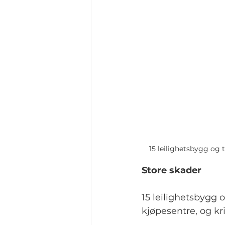
15 leilighetsbygg og 
Store skader
15 leilighetsbygg 
kjøpesentre, og kri