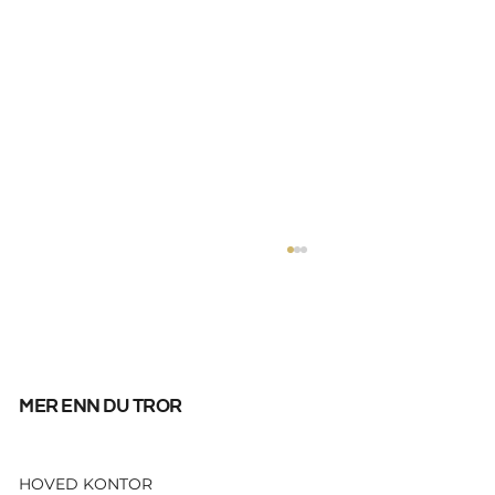
mer enn du tror
HOVED KONTOR