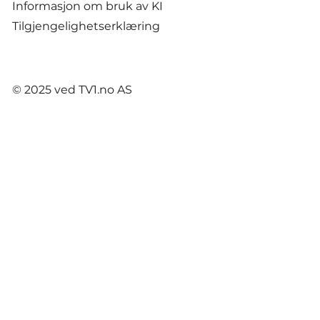
Informasjon om bruk av KI
Tilgjengelighetserklæring
© 2025 ved TV1.no AS