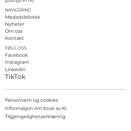
post@tv1.no
NAVIGERING
Mediebibliotek
Nyheter
Om oss
Kontakt
FØLG OSS
Facebook
Instagram
Linkedin
TikTok
Personvern og cookies
Informasjon om bruk av KI
Tilgjengelighetserklæring