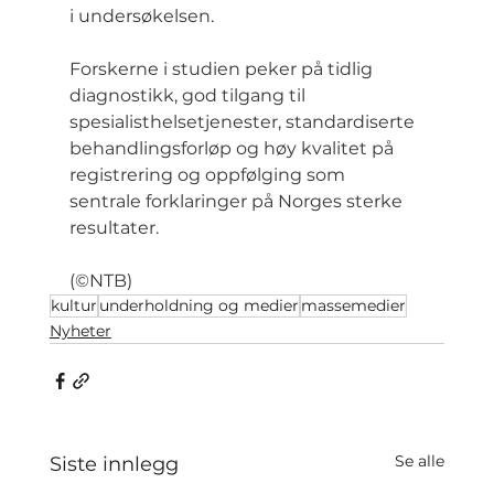
i undersøkelsen.
Forskerne i studien peker på tidlig 
diagnostikk, god tilgang til 
spesialisthelsetjenester, standardiserte 
behandlingsforløp og høy kvalitet på 
registrering og oppfølging som 
sentrale forklaringer på Norges sterke 
resultater.
(©NTB)
kultur
underholdning og medier
massemedier
Nyheter
Se alle
Siste innlegg