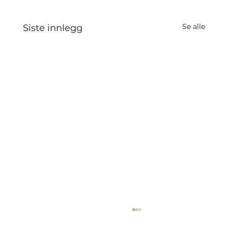
Se alle
Siste innlegg