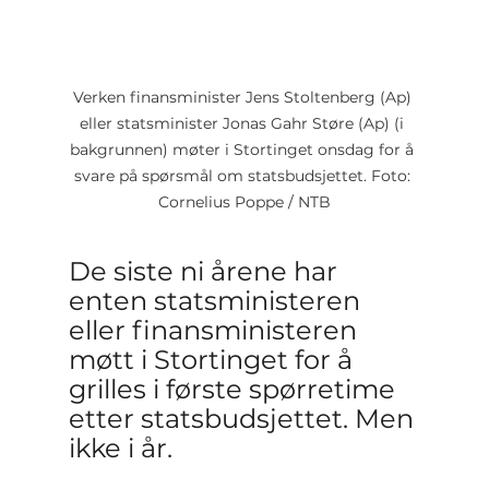
Verken finansminister Jens Stoltenberg (Ap) 
eller statsminister Jonas Gahr Støre (Ap) (i 
bakgrunnen) møter i Stortinget onsdag for å 
svare på spørsmål om statsbudsjettet. Foto: 
Cornelius Poppe / NTB
De siste ni årene har 
enten statsministeren 
eller finansministeren 
møtt i Stortinget for å 
grilles i første spørretime 
etter statsbudsjettet. Men 
ikke i år.