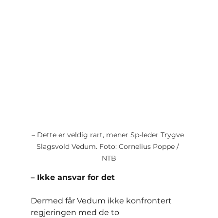
– Dette er veldig rart, mener Sp-leder Trygve 
Slagsvold Vedum. Foto: Cornelius Poppe / 
NTB
– Ikke ansvar for det
Dermed får Vedum ikke konfrontert 
regjeringen med de to 