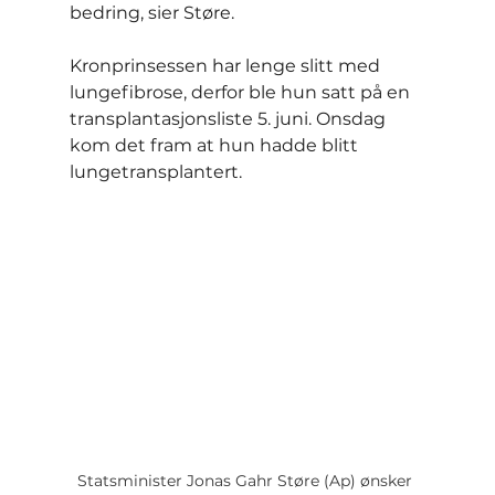
bedring, sier Støre.
Kronprinsessen har lenge slitt med 
lungefibrose, derfor ble hun satt på en 
transplantasjonsliste 5. juni. Onsdag 
kom det fram at hun hadde blitt 
lungetransplantert.
Statsminister Jonas Gahr Støre (Ap) ønsker 