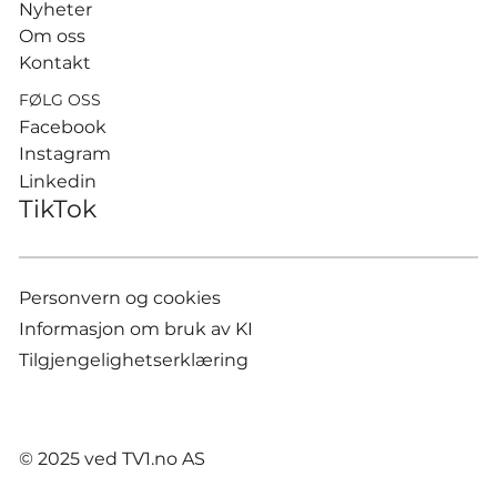
Nyheter
Om oss
Kontakt
FØLG OSS
Facebook
Instagram
Linkedin
TikTok
Personvern og cookies
Informasjon om bruk av KI
Tilgjengelighetserklæring
© 2025 ved TV1.no AS