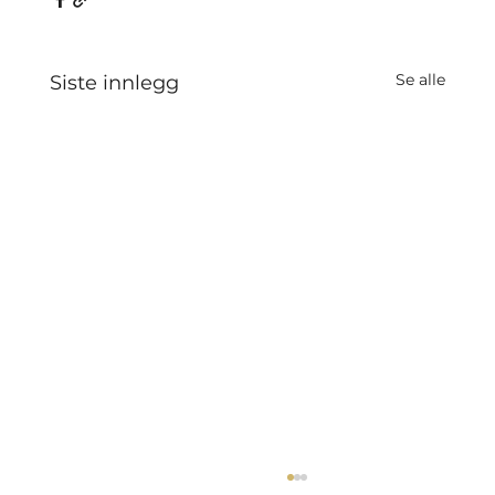
Se alle
Siste innlegg