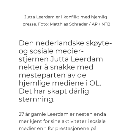
Jutta Leerdam er i konflikt med hjemlig 
presse. Foto: Matthias Schrader / AP / NTB
Den nederlandske skøyte- 
og sosiale medier-
stjernen Jutta Leerdam 
nekter å snakke med 
mesteparten av de 
hjemlige mediene i OL. 
Det har skapt dårlig 
stemning.
27 år gamle Leerdam er nesten enda 
mer kjent for sine aktiviteter i sosiale 
medier enn for prestasjonene på 