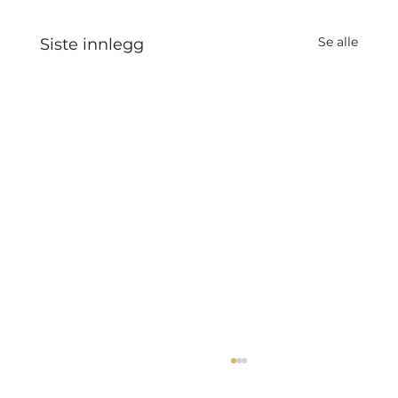
Se alle
Siste innlegg