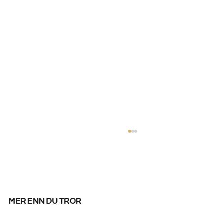
mer enn du tror